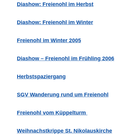
Diashow: Freienohl im Herbst
Diashow: Freienohl im Winter
Freienohl im Winter 2005
Diashow – Freienohl im Frühling 2006
Herbstspaziergang
SGV Wanderung rund um Freienohl
Freienohl vom Küppelturm
Weihnachstkrippe St. Nikolauskirche