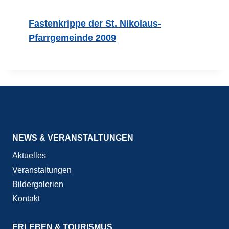
Fastenkrippe der St. Nikolaus-
Pfarrgemeinde 2009
NEWS & VERANSTALTUNGEN
Aktuelles
Veranstaltungen
Bildergalerien
Kontakt
ERLEBEN & TOURISMUS