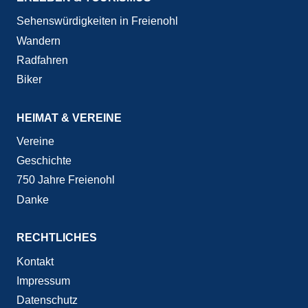
Sehenswürdigkeiten in Freienohl
Wandern
Radfahren
Biker
HEIMAT & VEREINE
Vereine
Geschichte
750 Jahre Freienohl
Danke
RECHTLICHES
Kontakt
Impressum
Datenschutz