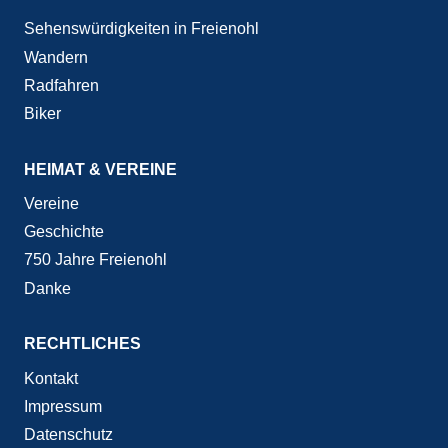
Sehenswürdigkeiten in Freienohl
Wandern
Radfahren
Biker
HEIMAT & VEREINE
Vereine
Geschichte
750 Jahre Freienohl
Danke
RECHTLICHES
Kontakt
Impressum
Datenschutz