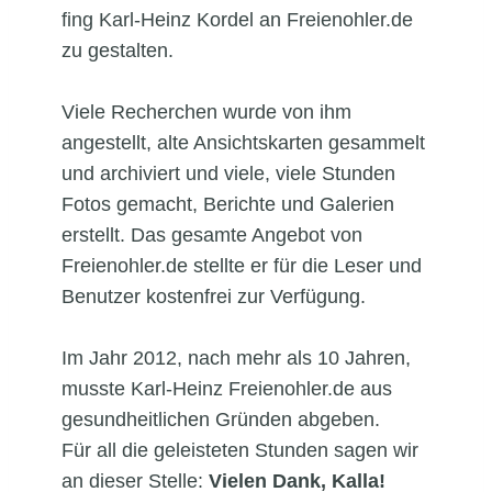
fing Karl-Heinz Kordel an Freienohler.de
zu gestalten.
Viele Recherchen wurde von ihm
angestellt, alte Ansichtskarten gesammelt
und archiviert und viele, viele Stunden
Fotos gemacht, Berichte und Galerien
erstellt. Das gesamte Angebot von
Freienohler.de stellte er für die Leser und
Benutzer kostenfrei zur Verfügung.
Im Jahr 2012, nach mehr als 10 Jahren,
musste Karl-Heinz Freienohler.de aus
gesundheitlichen Gründen abgeben.
Für all die geleisteten Stunden sagen wir
an dieser Stelle:
Vielen Dank, Kalla!