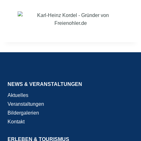
NEWS & VERANSTALTUNGEN
Aktuelles
Veranstaltungen
Bildergalerien
Kontakt
ERLEBEN & TOURISMUS