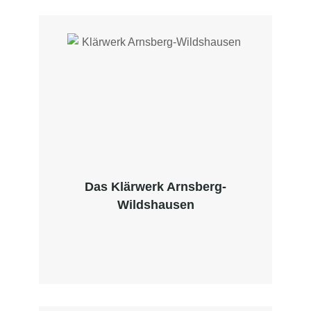
Das Klärwerk Arnsberg-
Wildshausen