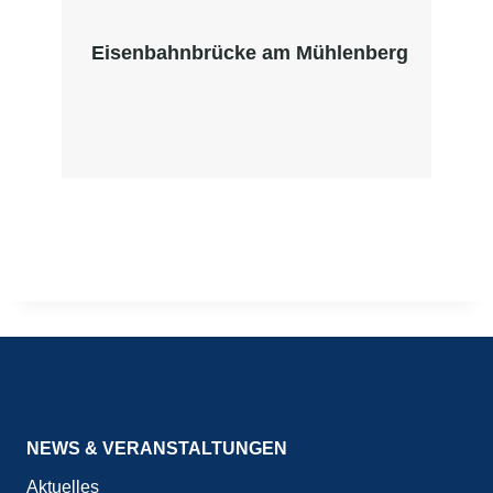
Eisenbahnbrücke am Mühlenberg
NEWS & VERANSTALTUNGEN
Aktuelles