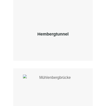
Hembergtunnel