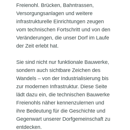
Freienohl. Brücken, Bahntrassen,
Versorgungsanlagen und weitere
infrastrukturelle Einrichtungen zeugen
vom technischen Fortschritt und von den
Veränderungen, die unser Dorf im Laufe
der Zeit erlebt hat.
Sie sind nicht nur funktionale Bauwerke,
sondern auch sichtbare Zeichen des
Wandels – von der Industrialisierung bis
zur modernen Infrastruktur. Diese Seite
lädt dazu ein, die technischen Bauwerke
Freienohls näher kennenzulernen und
ihre Bedeutung für die Geschichte und
Gegenwart unserer Dorfgemeinschaft zu
entdecken.