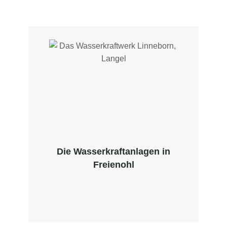
Die Wasserkraftanlagen in
Freienohl