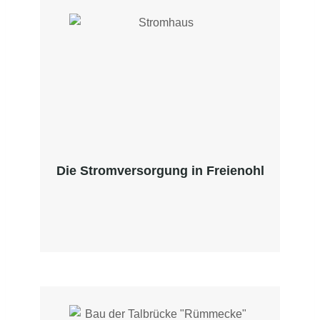
Die Stromversorgung in Freienohl