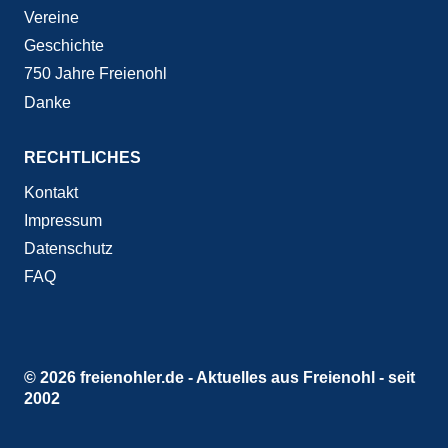
Vereine
Geschichte
750 Jahre Freienohl
Danke
RECHTLICHES
Kontakt
Impressum
Datenschutz
FAQ
© 2026 freienohler.de - Aktuelles aus Freienohl - seit
2002