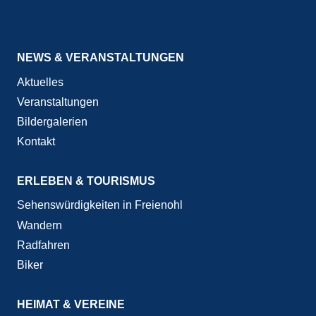
NEWS & VERANSTALTUNGEN
Aktuelles
Veranstaltungen
Bildergalerien
Kontakt
ERLEBEN & TOURISMUS
Sehenswürdigkeiten in Freienohl
Wandern
Radfahren
Biker
HEIMAT & VEREINE